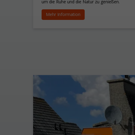
um die Ruhe und die Natur zu genießen.
Mehr Information