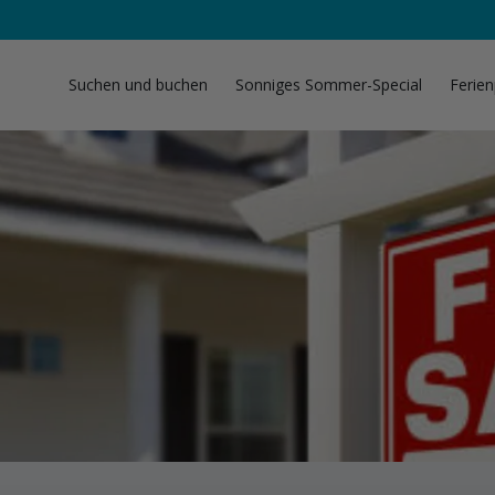
Suchen und buchen
Sonniges Sommer-Special
Ferien