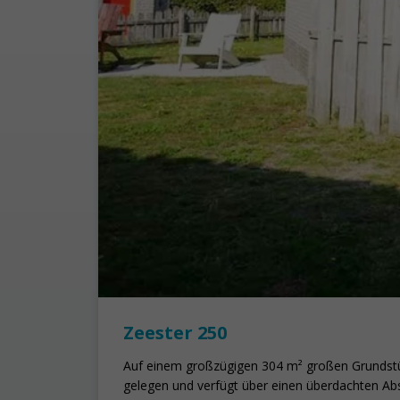
Zeester 250
Auf einem großzügigen 304 m² großen Grundstück
gelegen und verfügt über einen überdachten Abs