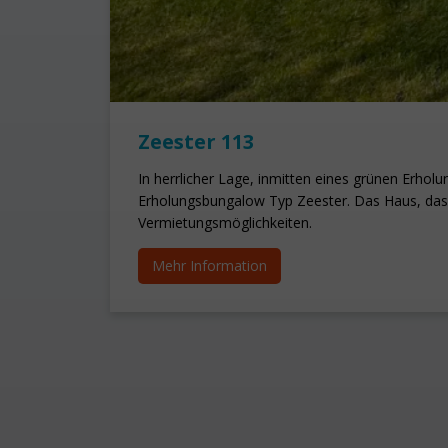
Zeester 113
In herrlicher Lage, inmitten eines grünen Erho
Erholungsbungalow Typ Zeester. Das Haus, das 
Vermietungsmöglichkeiten.
Mehr Information