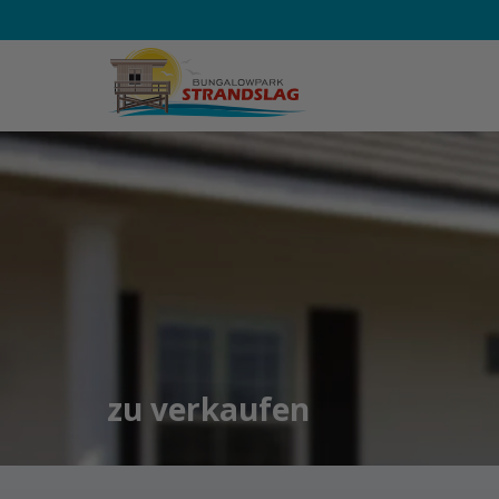
zu verkaufen