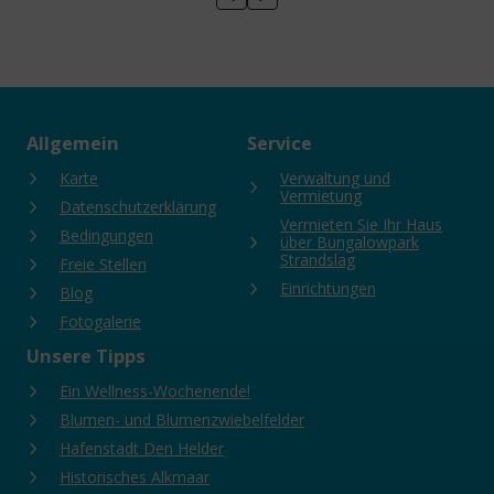
Allgemein
Service
Karte
Verwaltung und
Vermietung
Datenschutzerklärung
Vermieten Sie Ihr Haus
Bedingungen
über Bungalowpark
Strandslag
Freie Stellen
Einrichtungen
Blog
Fotogalerie
Unsere Tipps
Ein Wellness-Wochenende!
Blumen- und Blumenzwiebelfelder
Hafenstadt Den Helder
Historisches Alkmaar