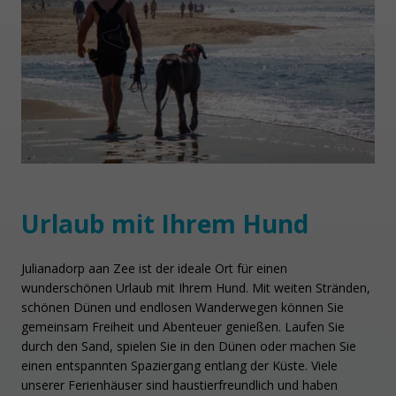
Urlaub mit Ihrem Hund
Julianadorp aan Zee ist der ideale Ort für einen
wunderschönen Urlaub mit Ihrem Hund. Mit weiten Stränden,
schönen Dünen und endlosen Wanderwegen können Sie
gemeinsam Freiheit und Abenteuer genießen. Laufen Sie
durch den Sand, spielen Sie in den Dünen oder machen Sie
einen entspannten Spaziergang entlang der Küste. Viele
unserer Ferienhäuser sind haustierfreundlich und haben