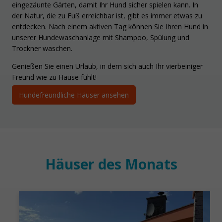
eingezäunte Gärten, damit Ihr Hund sicher spielen kann. In
der Natur, die zu Fuß erreichbar ist, gibt es immer etwas zu
entdecken. Nach einem aktiven Tag können Sie Ihren Hund in
unserer Hundewaschanlage mit Shampoo, Spülung und
Trockner waschen.
Genießen Sie einen Urlaub, in dem sich auch Ihr vierbeiniger
Freund wie zu Hause fühlt!
Hundefreundliche Häuser ansehen
Häuser des Monats