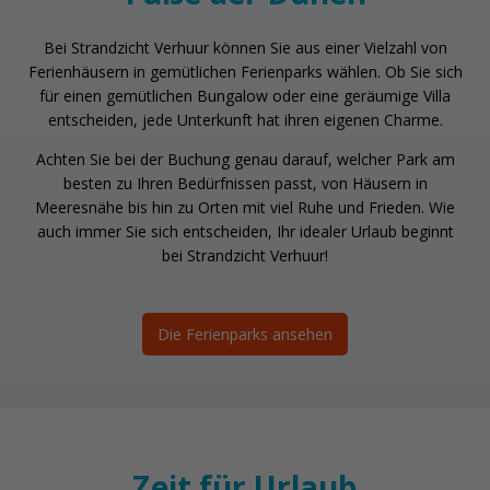
Bei Strandzicht Verhuur können Sie aus einer Vielzahl von
Ferienhäusern in gemütlichen Ferienparks wählen. Ob Sie sich
für einen gemütlichen Bungalow oder eine geräumige Villa
entscheiden, jede Unterkunft hat ihren eigenen Charme.
Achten Sie bei der Buchung genau darauf, welcher Park am
besten zu Ihren Bedürfnissen passt, von Häusern in
Meeresnähe bis hin zu Orten mit viel Ruhe und Frieden. Wie
auch immer Sie sich entscheiden, Ihr idealer Urlaub beginnt
bei Strandzicht Verhuur!
Die Ferienparks ansehen
Zeit für Urlaub