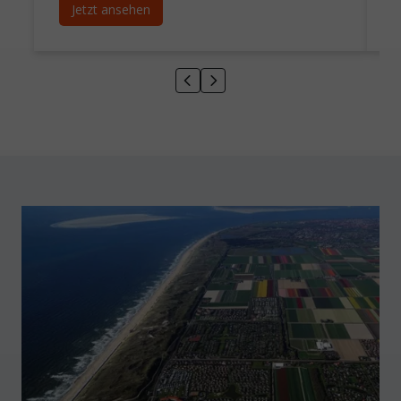
Jetzt ansehen