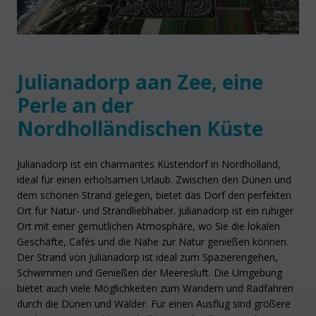
Julianadorp aan Zee, eine
Perle an der
Nordholländischen Küste
Julianadorp ist ein charmantes Küstendorf in Nordholland,
ideal für einen erholsamen Urlaub. Zwischen den Dünen und
dem schönen Strand gelegen, bietet das Dorf den perfekten
Ort für Natur- und Strandliebhaber. Julianadorp ist ein ruhiger
Ort mit einer gemütlichen Atmosphäre, wo Sie die lokalen
Geschäfte, Cafés und die Nähe zur Natur genießen können.
Der Strand von Julianadorp ist ideal zum Spazierengehen,
Schwimmen und Genießen der Meeresluft. Die Umgebung
bietet auch viele Möglichkeiten zum Wandern und Radfahren
durch die Dünen und Wälder. Für einen Ausflug sind größere