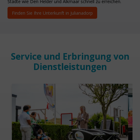
Städte wie Den Helder und Alkmaar schnell zu erreichen.
Finden Sie Ihre Unterkunft in Julianadorp
Service und Erbringung von
Dienstleistungen