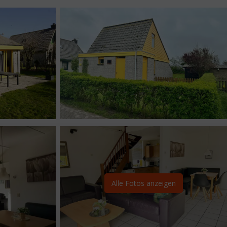
Alle Fotos anzeigen