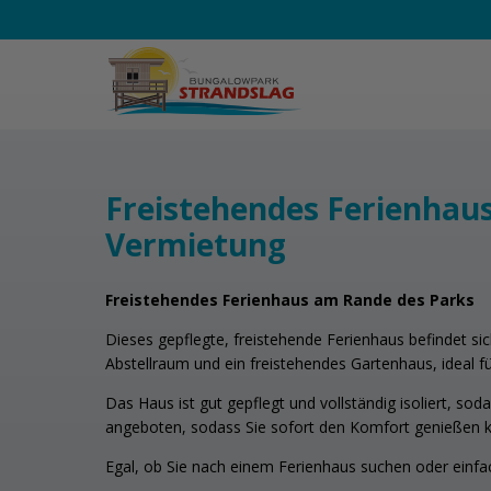
Freistehendes Ferienhaus
Vermietung
Freistehendes Ferienhaus am Rande des Parks
Dieses gepflegte, freistehende Ferienhaus befindet s
Abstellraum und ein freistehendes Gartenhaus, ideal 
Das Haus ist gut gepflegt und vollständig isoliert, s
angeboten, sodass Sie sofort den Komfort genießen 
Egal, ob Sie nach einem Ferienhaus suchen oder einf