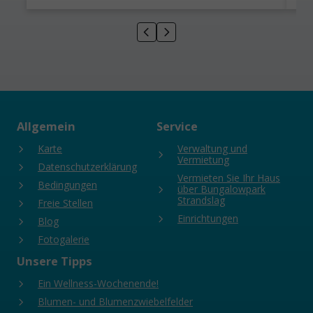
Allgemein
Service
Karte
Verwaltung und
Vermietung
Datenschutzerklärung
Vermieten Sie Ihr Haus
Bedingungen
über Bungalowpark
Strandslag
Freie Stellen
Einrichtungen
Blog
Fotogalerie
Unsere Tipps
Ein Wellness-Wochenende!
Blumen- und Blumenzwiebelfelder