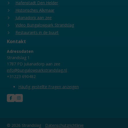
Hafenstadt Den Helder
Historisches Alkmaar
Julianadorp aan zee
Video Bungalowpark Strandslag
Restaurants in de buurt
Kontakt
Adressdaten
Strandslag 1
1787 PD Julianadorp aan zee
info@bungalowparkstrandslag.nl
+31223 690482
Häufig gestellte Fragen anzeigen
© 2026 Strandslag
Datenschutzrichtlinie