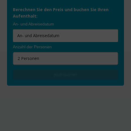
Berechnen Sie den Preis und buchen Sie Ihren
Aufenthalt:
An- und Abreisedatum
Anzahl der Personen
2 Personen
Jetzt buchen