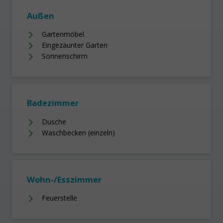
Außen
Gartenmöbel
Eingezäunter Garten
Sonnenschirm
Badezimmer
Dusche
Waschbecken (einzeln)
Wohn-/Esszimmer
Feuerstelle