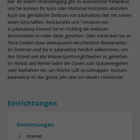
klar. An jedem Strandeingang gibt es ausreichend Parkplätze
und Sie können Ihr Auto oder Motorrad kostenlos abstellen.
Auch das gemütliche Zentrum von Julianadorp lädt mit seinen
vielen Geschäften, Restaurants und Terrassen ein.
In Julianadorp können Sie im Frühling die endlosen
Blumenfelder in voller Blüte genießen. Oder entdecken Sie im
Flora Garden etwa zweitausend verschiedene Blumenarten.
Im Sommer sind Sie in Julianadorp herzlich willkommen, um
den Strand und alle Wassersportmöglichkeiten zu genießen.
Im Herbst und Winter laden die Dünen zum Spazierengehen
oder Radfahren ein, um frische Luft zu schnappen. Kurzum:
Julianadorp ist das ganze Jahr über ein ideales Urlaubsziel.
Einrichtungen
Einrichtungen
Internet