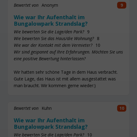
Bewertet von
Anonym
9
Wie war Ihr Aufenthalt im
Bungalowpark Strandslag?
Wie bewerten Sie die Lage/den Park?
9
Wie bewerten Sie das Haus/die Wohnung?
8
Wie war der Kontakt mit dem Vermieter?
10
Wir sind gespannt auf Ihre Erfahrungen. Möchten Sie uns
eine positive Bewertung hinterlassen?
Wir hatten sehr schöne Tage in dem Haus verbracht.
Gute Lage, das Haus ist mit allem ausgestattet was
man braucht. Wir kommen gerne wieder:)
Bewertet von
Kuhn
10
Wie war Ihr Aufenthalt im
Bungalowpark Strandslag?
Wie bewerten Sie die Lage/den Park?
10