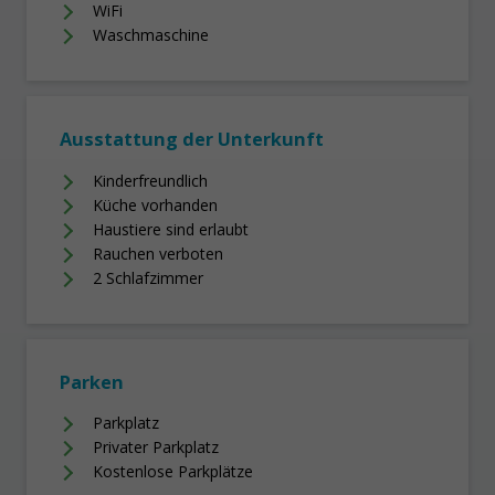
WiFi
Waschmaschine
Ausstattung der Unterkunft
Kinderfreundlich
Küche vorhanden
Haustiere sind erlaubt
Rauchen verboten
2 Schlafzimmer
Parken
Parkplatz
Privater Parkplatz
Kostenlose Parkplätze