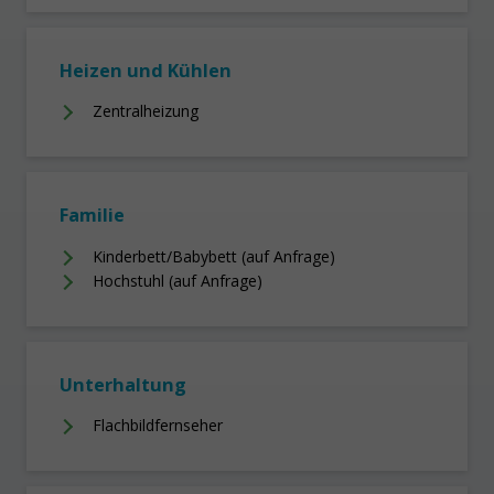
Heizen und Kühlen
Zentralheizung
Familie
Kinderbett/Babybett (auf Anfrage)
Hochstuhl (auf Anfrage)
Unterhaltung
Flachbildfernseher