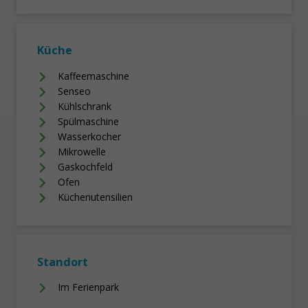
Küche
Kaffeemaschine
Senseo
Kühlschrank
Spülmaschine
Wasserkocher
Mikrowelle
Gaskochfeld
Ofen
Küchenutensilien
Standort
Im Ferienpark