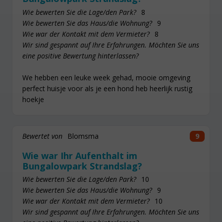
Wie bewerten Sie die Lage/den Park?
8
Wie bewerten Sie das Haus/die Wohnung?
9
Wie war der Kontakt mit dem Vermieter?
8
Wir sind gespannt auf Ihre Erfahrungen. Möchten Sie uns
eine positive Bewertung hinterlassen?
We hebben een leuke week gehad, mooie omgeving
perfect huisje voor als je een hond heb heerlijk rustig
hoekje
Bewertet von
Blomsma
9
Wie war Ihr Aufenthalt im
Bungalowpark Strandslag?
Wie bewerten Sie die Lage/den Park?
10
Wie bewerten Sie das Haus/die Wohnung?
9
Wie war der Kontakt mit dem Vermieter?
10
Wir sind gespannt auf Ihre Erfahrungen. Möchten Sie uns