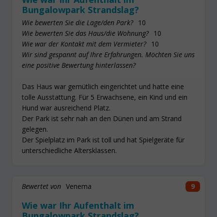
Bungalowpark Strandslag?
Wie bewerten Sie die Lage/den Park?
10
Wie bewerten Sie das Haus/die Wohnung?
10
Wie war der Kontakt mit dem Vermieter?
10
Wir sind gespannt auf Ihre Erfahrungen. Möchten Sie uns
eine positive Bewertung hinterlassen?
Das Haus war gemütlich eingerichtet und hatte eine
tolle Ausstattung. Für 5 Erwachsene, ein Kind und ein
Hund war ausreichend Platz.
Der Park ist sehr nah an den Dünen und am Strand
gelegen.
Der Spielplatz im Park ist toll und hat Spielgeräte für
unterschiedliche Altersklassen.
Bewertet von
Venema
9
Wie war Ihr Aufenthalt im
Bungalowpark Strandslag?