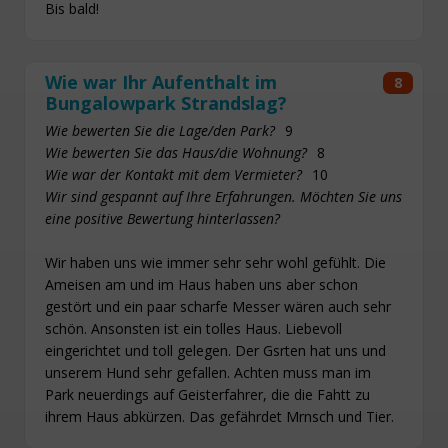
Bis bald!
Wie war Ihr Aufenthalt im
8
Bungalowpark Strandslag?
Wie bewerten Sie die Lage/den Park?
9
Wie bewerten Sie das Haus/die Wohnung?
8
Wie war der Kontakt mit dem Vermieter?
10
Wir sind gespannt auf Ihre Erfahrungen. Möchten Sie uns
eine positive Bewertung hinterlassen?
Wir haben uns wie immer sehr sehr wohl gefühlt. Die
Ameisen am und im Haus haben uns aber schon
gestört und ein paar scharfe Messer wären auch sehr
schön. Ansonsten ist ein tolles Haus. Liebevoll
eingerichtet und toll gelegen. Der Gsrten hat uns und
unserem Hund sehr gefallen. Achten muss man im
Park neuerdings auf Geisterfahrer, die die Fahtt zu
ihrem Haus abkürzen. Das gefährdet Mrnsch und Tier.