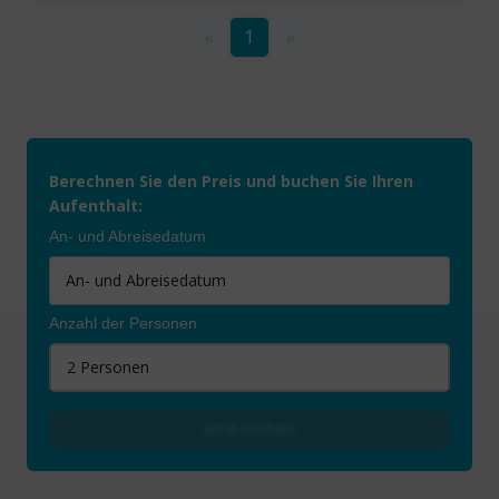
«
1
»
Berechnen Sie den Preis und buchen Sie Ihren
Aufenthalt:
An- und Abreisedatum
Anzahl der Personen
2 Personen
Jetzt buchen