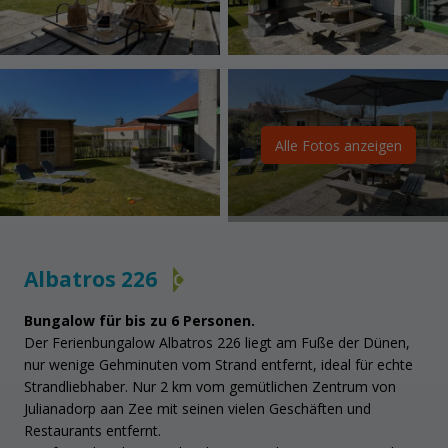
Alle Fotos anzeigen
Albatros 226
C
Bungalow für bis zu 6 Personen.
Der Ferienbungalow Albatros 226 liegt am Fuße der Dünen,
nur wenige Gehminuten vom Strand entfernt, ideal für echte
Strandliebhaber. Nur 2 km vom gemütlichen Zentrum von
Julianadorp aan Zee mit seinen vielen Geschäften und
Restaurants entfernt.