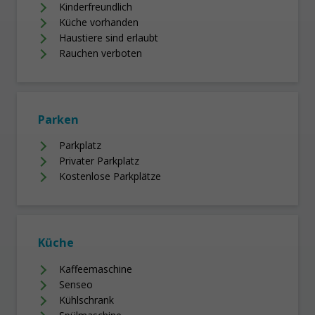
Kinderfreundlich
Küche vorhanden
Haustiere sind erlaubt
Rauchen verboten
Parken
Parkplatz
Privater Parkplatz
Kostenlose Parkplätze
Küche
Kaffeemaschine
Senseo
Kühlschrank