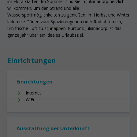
im Flora-Garten. Im Sommer sind Sie in Julianadorp herzlich
willkommen, um den Strand und alle
Wassersportmöglichkeiten zu genießen. Im Herbst und Winter
laden die Dünen zum Spazierengehen oder Radfahren ein,
um frische Luft zu schnappen. Kurzum: Julianadorp ist das
ganze Jahr über ein ideales Urlaubsziel.
Einrichtungen
Einrichtungen
Internet
WiFi
Ausstattung der Unterkunft