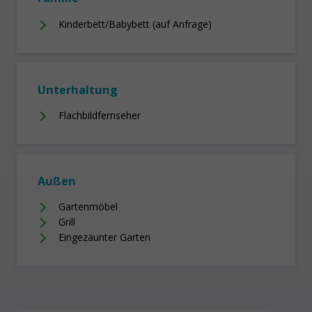
Kinderbett/Babybett (auf Anfrage)
Unterhaltung
Flachbildfernseher
Außen
Gartenmöbel
Grill
Eingezäunter Garten