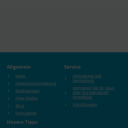
Allgemein
Service
Karte
Verwaltung und
Vermietung
Datenschutzerklärung
Vermieten Sie Ihr Haus
Bedingungen
über Bungalowpark
Strandslag
Freie Stellen
Einrichtungen
Blog
Fotogalerie
Unsere Tipps