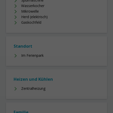
Spülmaschine
Wasserkocher
Mikrowelle
Herd (elektrisch)
Gaskochfeld
Standort
Im Ferienpark
Heizen und Kühlen
Zentralheizung
Familie